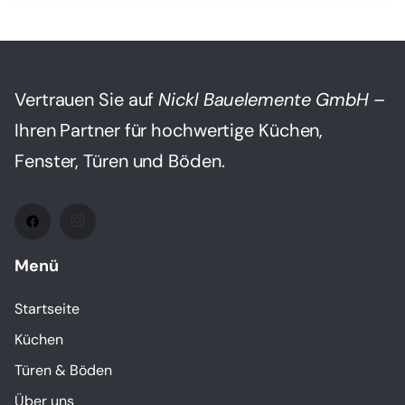
Vertrauen Sie auf
Nickl Bauelemente GmbH
–
Ihren Partner für hochwertige Küchen,
Fenster, Türen und Böden.
Menü
Startseite
Küchen
Türen & Böden
Über uns