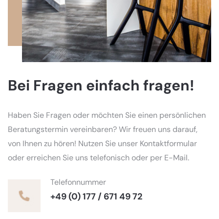
Bei Fragen einfach fragen!
Haben Sie Fragen oder möchten Sie einen persönlichen
Beratungstermin vereinbaren? Wir freuen uns darauf,
von Ihnen zu hören! Nutzen Sie unser Kontaktformular
oder erreichen Sie uns telefonisch oder per E-Mail.
Telefonnummer
+49 (0) 177 / 671 49 72