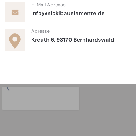
E-Mail Adresse
info@nicklbauelemente.de
Adresse
Kreuth 6, 93170 Bernhardswald